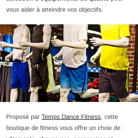
vous aider à atteindre vos objectifs.
Proposé par
Temps Dance Fitness
, cette
boutique de fitness vous offre un choix de