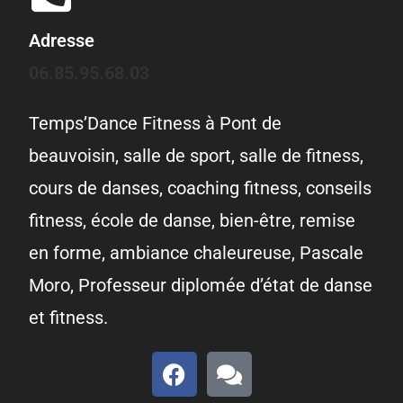
Adresse
06.85.95.68.03
Temps’Dance Fitness à Pont de
beauvoisin, salle de sport, salle de fitness,
cours de danses, coaching fitness, conseils
fitness, école de danse, bien-être, remise
en forme, ambiance chaleureuse, Pascale
Moro, Professeur diplomée d’état de danse
et fitness.