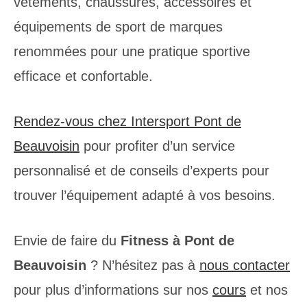
vêtements, chaussures, accessoires et
équipements de sport de marques
renommées pour une pratique sportive
efficace et confortable.
Rendez-vous chez Intersport Pont de
Beauvoisin
pour profiter d’un service
personnalisé et de conseils d’experts pour
trouver l’équipement adapté à vos besoins.
Envie de faire du
Fitness à Pont de
Beauvoisin
? N’hésitez pas à
nous contacter
pour plus d’informations sur nos
cours
et nos