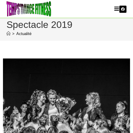
Spectacle 2019
>
Actualité