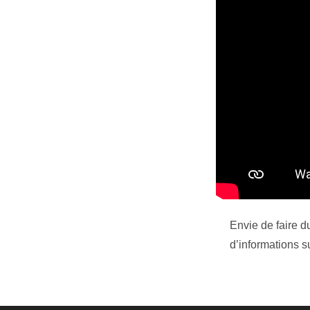
Envie de faire 
d’informations 