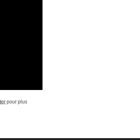
ter
pour plus