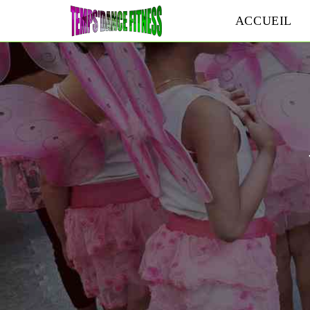
ACCUEIL