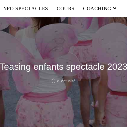
INFO SPECTACLES
COURS
COACHING
Teasing enfants spectacle 202
>
Actualité