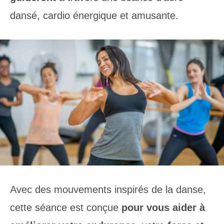
dansé, cardio énergique et amusante.
Avec des mouvements inspirés de la danse,
cette séance est conçue
pour vous aider à