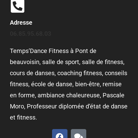
Adresse
06.85.95.68.03
Temps’Dance Fitness à Pont de
beauvoisin, salle de sport, salle de fitness,
cours de danses, coaching fitness, conseils
fitness, école de danse, bien-être, remise
en forme, ambiance chaleureuse, Pascale
Moro, Professeur diplomée d’état de danse
et fitness.