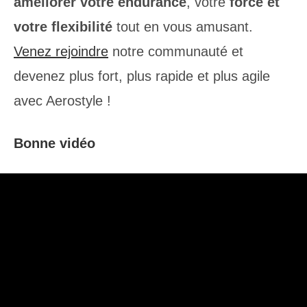
améliorer votre endurance
, votre
force et
votre flexibilité
tout en vous amusant.
Venez rejoindre
notre communauté et
devenez plus fort, plus rapide et plus agile
avec Aerostyle !
Bonne vidéo