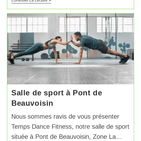
Continuer La Lecture
Salle de sport à Pont de
Beauvoisin
Nous sommes ravis de vous présenter
Temps Dance Fitness, notre salle de sport
située à Pont de Beauvoisin, Zone La…