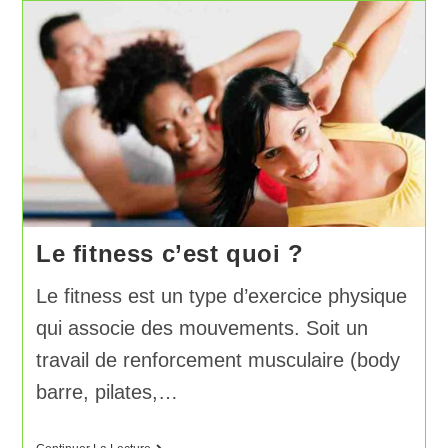
Le fitness c’est quoi ?
Le fitness est un type d’exercice physique
qui associe des mouvements. Soit un
travail de renforcement musculaire (body
barre, pilates,…