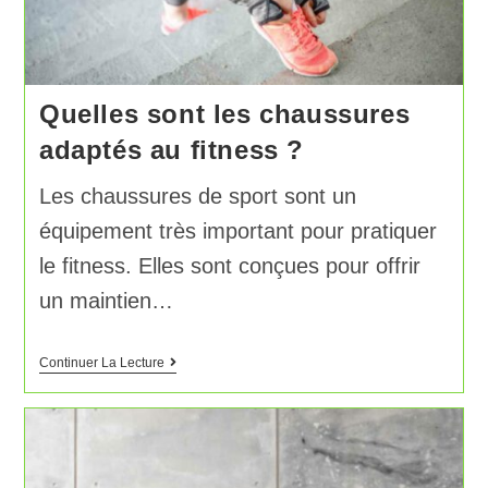
Quelles sont les chaussures
adaptés au fitness ?
Les chaussures de sport sont un
équipement très important pour pratiquer
le fitness. Elles sont conçues pour offrir
un maintien…
Continuer La Lecture