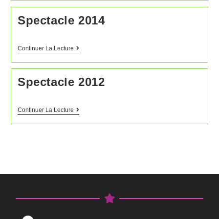
Spectacle 2014
Continuer La Lecture
Spectacle 2012
Continuer La Lecture