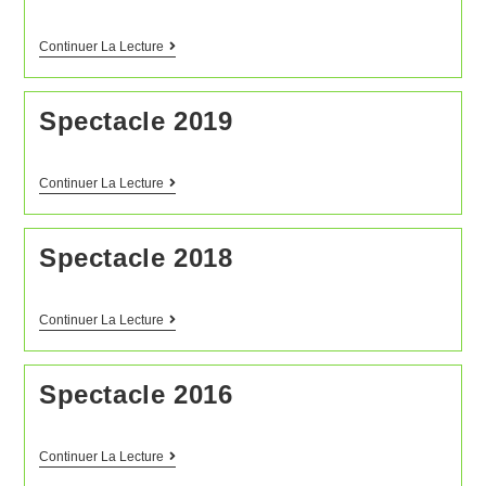
Continuer La Lecture
Spectacle 2019
Continuer La Lecture
Spectacle 2018
Continuer La Lecture
Spectacle 2016
Continuer La Lecture