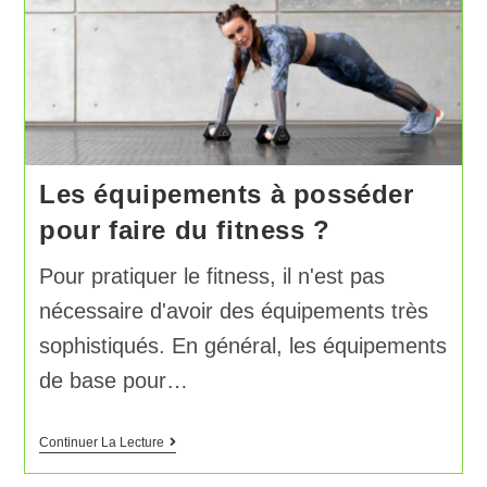
Les équipements à posséder
pour faire du fitness ?
Pour pratiquer le fitness, il n'est pas
nécessaire d'avoir des équipements très
sophistiqués. En général, les équipements
de base pour…
Continuer La Lecture