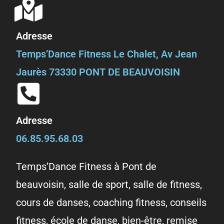
Adresse
Temps’Dance Fitness Le Chalet, Av Jean
Jaurès 73330 PONT DE BEAUVOISIN
Adresse
06.85.95.68.03
Temps’Dance Fitness à Pont de
beauvoisin, salle de sport, salle de fitness,
cours de danses, coaching fitness, conseils
fitness, école de danse, bien-être, remise