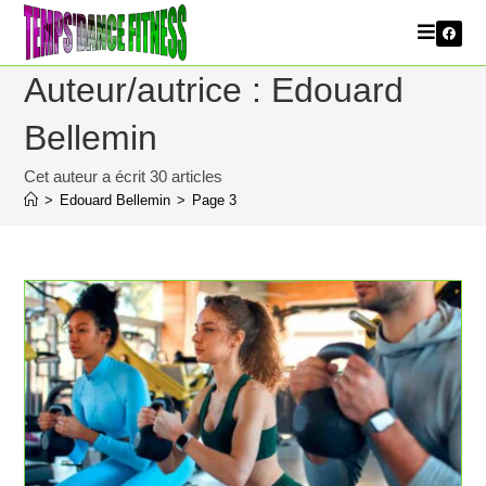
Auteur/autrice :
Edouard
Bellemin
Cet auteur a écrit 30 articles
>
Edouard Bellemin
>
Page 3