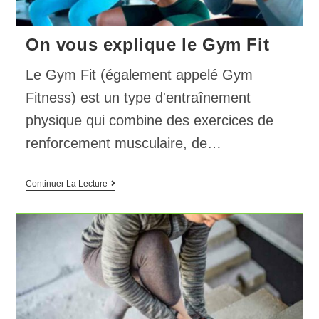
On vous explique le Gym Fit
Le Gym Fit (également appelé Gym
Fitness) est un type d'entraînement
physique qui combine des exercices de
renforcement musculaire, de…
Continuer La Lecture